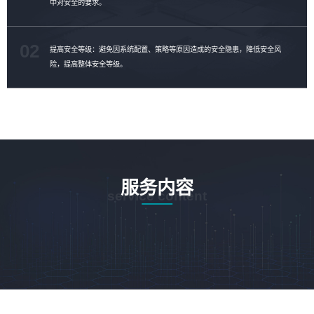
中对安全的要求。
02
提高安全等级：避免因系统配置、策略等原因造成的安全隐患，降低安全风
险，提高整体安全等级。
服务内容
service content