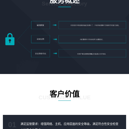
服务概述
Service Directory
客户价值
CUSTOMER VALUE
01
满足监管要求：增强网络、主机、应用层面的安全等级，满足符合性安全检查