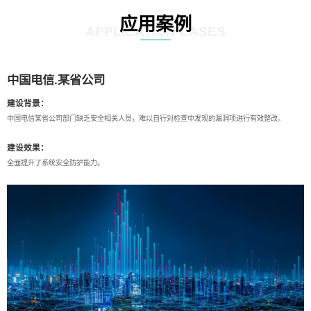
应用案例
APPLICATION CASES
中国电信.某省公司
建设背景：
中国电信某省公司部门缺乏安全相关人员，难以自行对检查中发现的漏洞项进行有效整改。
建设效果：
全面提升了系统安全防护能力。