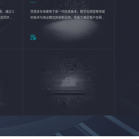
验视角，通过三
凭借多年来聚焦于新一代信息技术、数字化转型等领域
状态同步呈
的技术与商业模式的创新应用，有能力满足客户在网络
动各行业完
优化、运营维护和信息安全防护等方面的需求，为客户
提供安全、稳定、合规、持续的信息技术服务