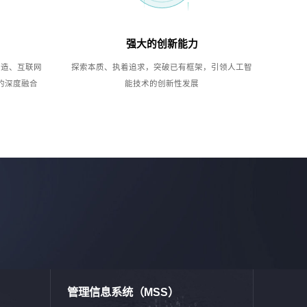
强大的创新能力
制造、互联网
探索本质、执着追求，突破已有框架，引领人工智
的深度融合
能技术的创新性发展
管理信息系统（MSS）