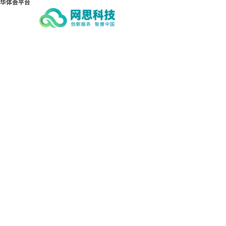
华体会平台
华体会平台-华体会(中国)一站式