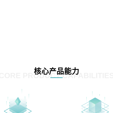
核心产品能力
CORE PRODUCT CAPABILITIE