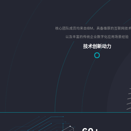
核心团队成员均来自IBM，具备雄厚的互联网技
以及丰富的传统企业数字化应用场景经验
技术创新动力