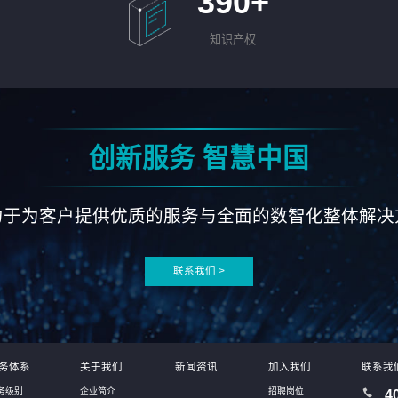
390
+
知识产权
创新服务 智慧中国
力于为客户提供优质的服务与全面的数智化整体解决
联系我们 >
务体系
关于我们
新闻资讯
加入我们
联系我
务级别
企业简介
招聘岗位
4