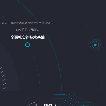
在人工智能技术赋能传统行业产业升级方
面获得的相当成就
全面扎实的技术基础