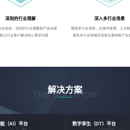
深刻的行业理解
深入多行业场景
行业经验，深刻的行业理解和产品化能
解锁多行业场景，在城市管理、工业
助力行业客户解决核心需求问题
服务多行业领域实现商业落地和产业
解决方案
THE SOLUTION
能（AI）平台
数字孪生（DT）平台