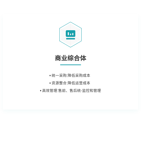
商业综合体
• 统一采购:降低采购成本
• 资源整合:降低运营成本
• 高效管理:售前、售后统-监控和管理