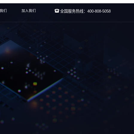
我们
加入我们
全国服务热线：400-808-5058