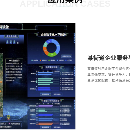
APPLICATION CASES
某街道企业服务
某街道利用企服平台整合优
业降低成本、提升竞争力，
资源优化配置，推动街道经