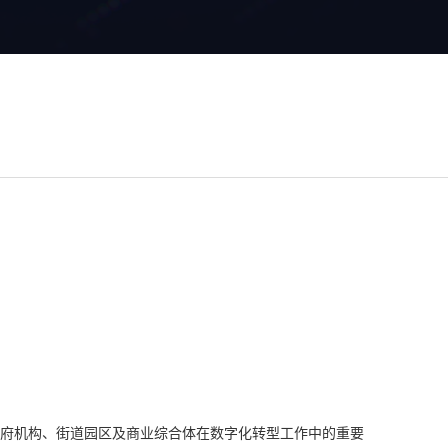
府机构、街道园区及商业综合体在数字化转型工作中的重要