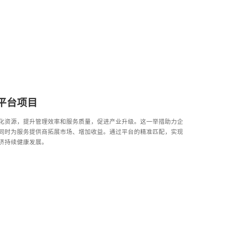
平台项目
化资源，提升管理效率和服务质量，促进产业升级。这一举措助力企
同时为服务提供商拓展市场、增加收益。通过平台的精准匹配，实现
济持续健康发展。