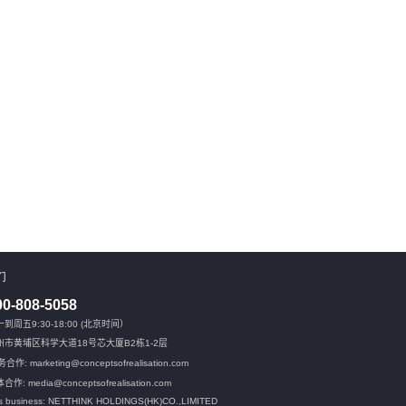
们
00-808-5058
到周五9:30-18:00 (北京时间）
州市黄埔区科学大道18号芯大厦B2栋1-2层
合作: marketing@conceptsofrealisation.com
合作: media@conceptsofrealisation.com
s business: NETTHINK HOLDINGS(HK)CO.,LIMITED