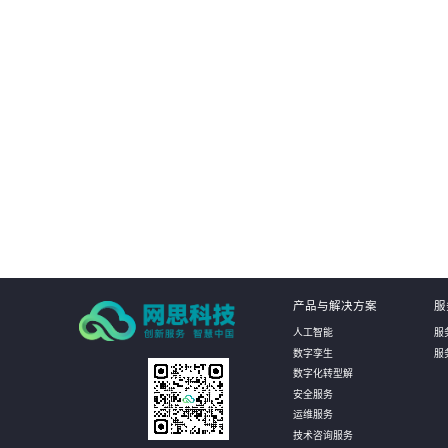
产品与解决方案
服
人工智能
服
数字孪生
服
数字化转型解
安全服务
运维服务
技术咨询服务