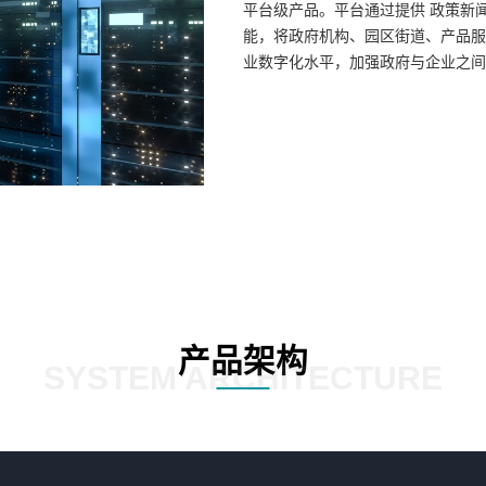
平台级产品。平台通过提供 政策新
能，将政府机构、园区街道、产品服
业数字化水平，加强政府与企业之间
产品架构
SYSTEM ARCHITECTURE