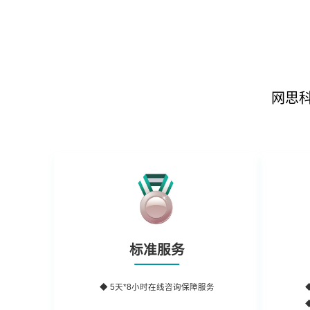
网思
标准服务
◆ 5天*8小时在线咨询保障服务