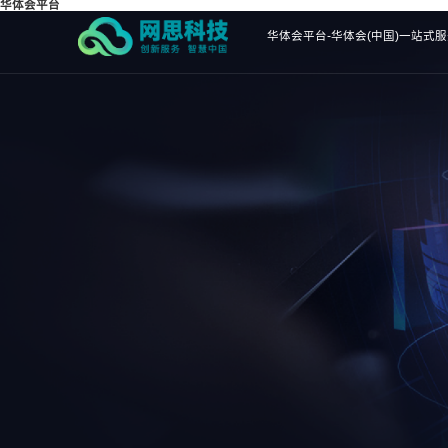
华体会平台
华体会平台-华体会(中国)一站式