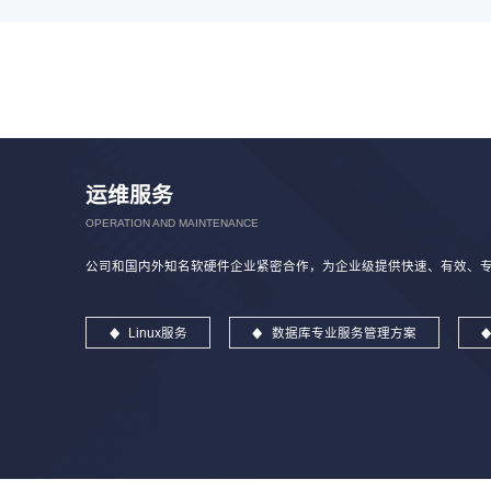
运维服务
OPERATION AND MAINTENANCE
公司和国内外知名软硬件企业紧密合作，为企业级提供快速、有效、专业
Linux服务
数据库专业服务管理方案