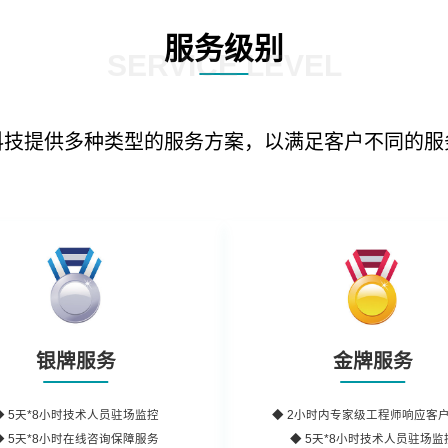
服务级别
SERVICE LEVEL
科技提供多种类型的服务方案，以满足客户不同的服
银牌服务
金牌服务
◆
5天*8小时
技术人员驻场监控
◆
2小时内
专家级工程师
响应客
◆
5天*8小时
在线咨询保障服务
◆ 5天*8小时技术人员驻场监