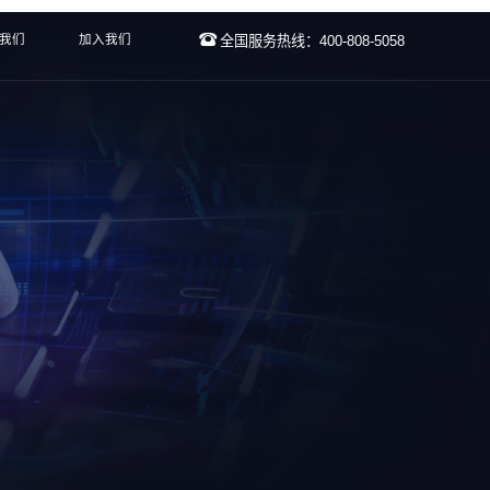
我们
加入我们
全国服务热线：400-808-5058