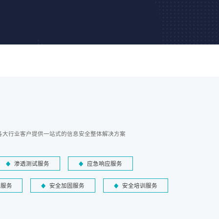
各大行业客户提供一站式的信息安全整体解决方案
渗透测试服务
应急响应服务
障服务
安全加固服务
安全培训服务