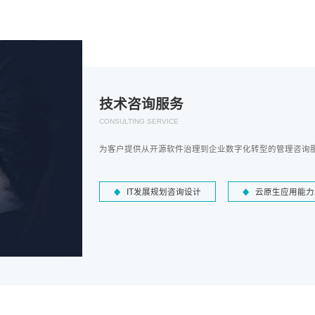
技术咨询服务
CONSULTING SERVICE
为客户提供从开源软件治理到企业数字化转型的管理咨询
IT发展规划咨询设计
云原生应用能力