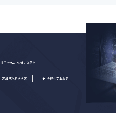
的MySQL运维支撑服务
运维管理解决方案
虚拟化专业服务