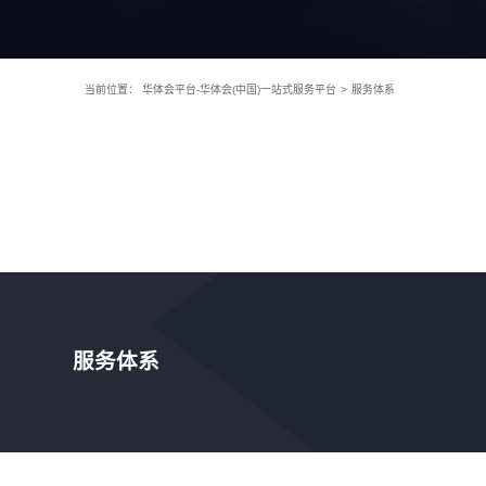
当前位置：
华体会平台-华体会(中国)一站式服务平台
>
服务体系
服务体系