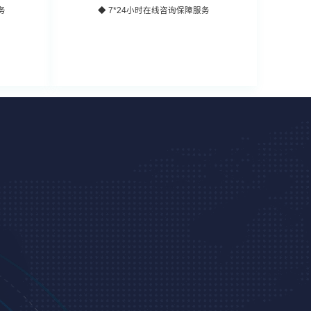
务
◆ 7*24小时在线咨询保障服务