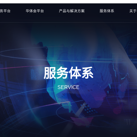
服务平台
华体会平台
产品与解决方案
服务体系
关于
服务体系
SERVICE