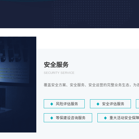
安全服务
SECURITY SERVICE
覆盖安全方案、安全服务、安全运营的完整业务生态，为
风险评估服务
安全评估服务
等保建设咨询服务
重大活动安全保