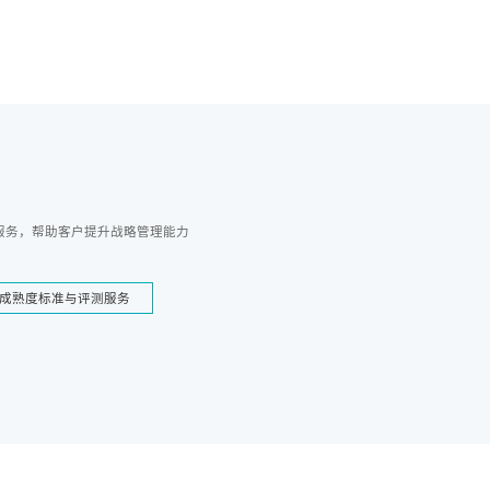
服务，帮助客户提升战略管理能力
成熟度标准与评测服务