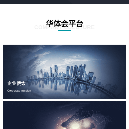
华体会平台
COMPANY CULUTURE
企业使命
Corporate mission