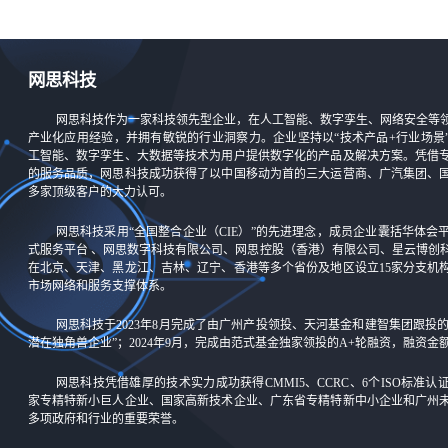
网思科技
网思科技作为一家科技领先型企业，在人工智能、数字孪生、网络安全等
产业化应用经验，并拥有敏锐的行业洞察力。企业坚持以“技术产品+行业场景
工智能、数字孪生、大数据等技术为用户提供数字化的产品及解决方案。凭借
的服务品质，网思科技成功获得了以中国移动为首的三大运营商、广汽集团、
多家顶级客户的大力认可。
网思科技采用“全国整合企业（CIE）”的先进理念，成员企业囊括华体会平
式服务平台 、网思数字科技有限公司、网思控股（香港）有限公司、星云博创
在北京、天津、黑龙江、吉林、辽宁、香港等多个省份及地区设立15家分支机
市场网络和服务支撑体系。
网思科技于2023年8月完成了由广州产投领投、天河基金和建智集团跟投
潜在独角兽企业”；2024年9月，完成由范式基金独家领投的A+轮融资，融资
网思科技凭借雄厚的技术实力成功获得CMMI5、CCRC、6个ISO标准
家专精特新小巨人企业、国家高新技术企业、广东省专精特新中小企业和广州
多项政府和行业的重要荣誉。