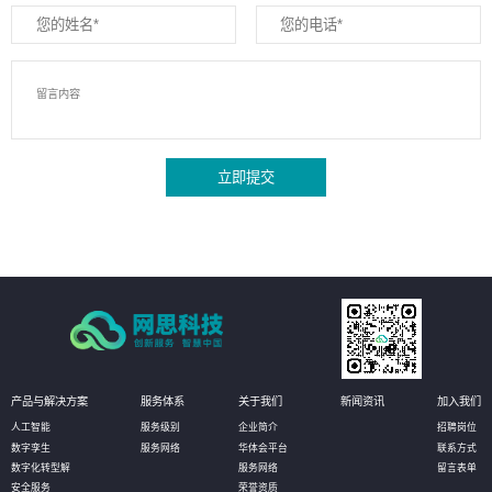
立即提交
产品与解决方案
服务体系
关于我们
新闻资讯
加入我们
人工智能
服务级别
企业简介
招聘岗位
数字孪生
服务网络
华体会平台
联系方式
数字化转型解
服务网络
留言表单
安全服务
荣誉资质