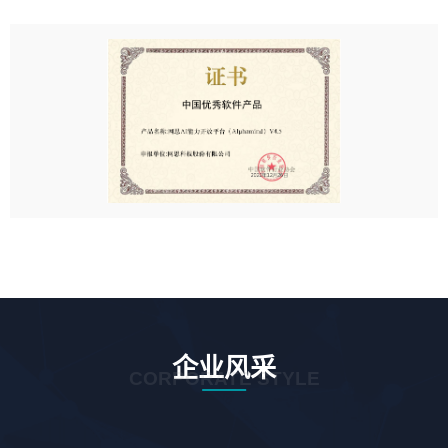
企业风采
CORPORATE STYLE