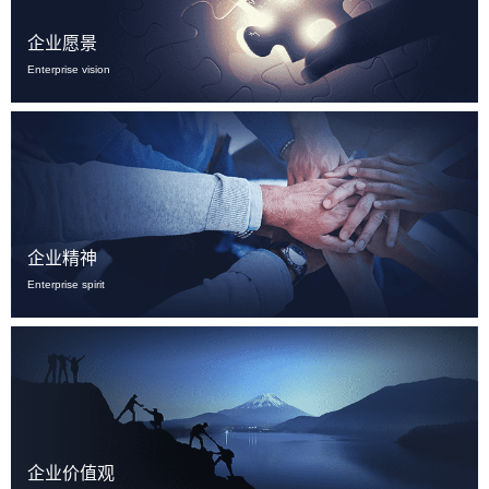
企业愿景
Enterprise vision
企业精神
Enterprise spirit
企业价值观